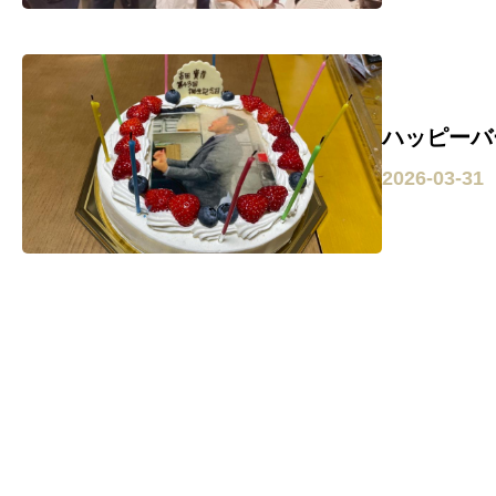
ハッピーバ
2026-03-31