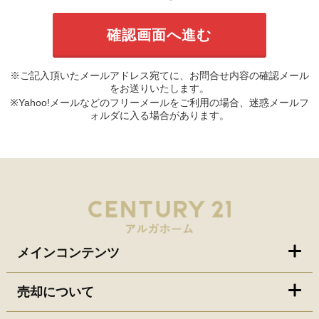
※ご記入頂いたメールアドレス宛てに、お問合せ内容の確認メール
をお送りいたします。
※Yahoo!メールなどのフリーメールをご利用の場合、迷惑メールフ
ォルダに入る場合があります。
メインコンテンツ
売却について