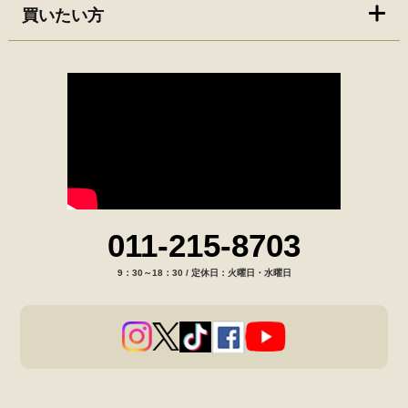
買いたい方
011-215-8703
9：30～18：30 / 定休日：火曜日・水曜日