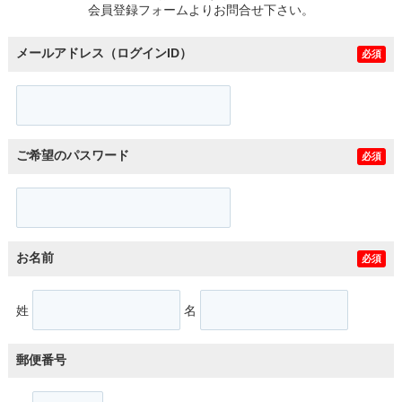
会員登録フォームよりお問合せ下さい。
メールアドレス（ログインID）
必須
ご希望のパスワード
必須
お名前
必須
姓
名
郵便番号