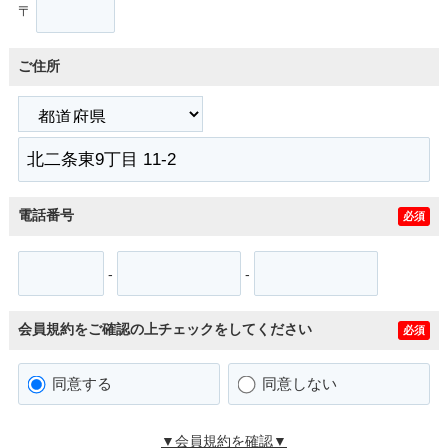
〒
ご住所
電話番号
必須
-
-
会員規約をご確認の上チェックをしてください
必須
同意する
同意しない
▼会員規約を確認▼