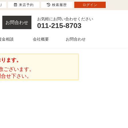
り
来店予約
検索履歴
ログイン
お気軽にお問い合わせください
お問合わせ
011-215-8703
資金相談
会社概要
お問合わせ
おります。
数ございます。
問合せ下さい。