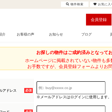
物件検索
お気に入
会員登録
紹介
お客様の声
お知らせ
ブログ
お探しの物件はご成約済みとなって
ホームページに掲載されていない物件も多
お手数ですが、会員登録フォームよりお
ルアドレス
必須
※メールアドレスはログインに使用します。
必須