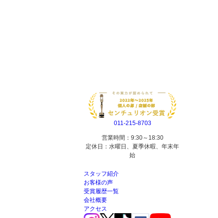
011-215-8703
営業時間：9:30～18:30
定休日：水曜日、夏季休暇、年末年
始
スタッフ紹介
お客様の声
受賞履歴一覧
会社概要
アクセス