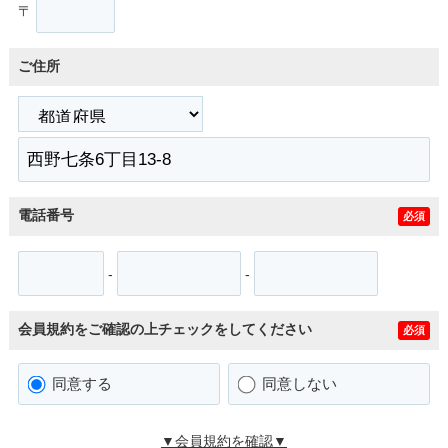
〒
ご住所
電話番号
必須
-
-
会員規約をご確認の上チェックをしてください
必須
同意する
同意しない
▼会員規約を確認▼