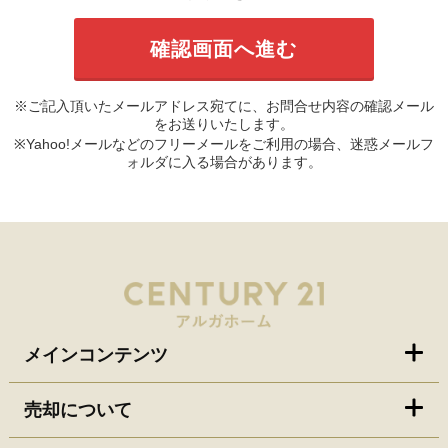
※ご記入頂いたメールアドレス宛てに、お問合せ内容の確認メール
をお送りいたします。
※Yahoo!メールなどのフリーメールをご利用の場合、迷惑メールフ
ォルダに入る場合があります。
メインコンテンツ
売却について