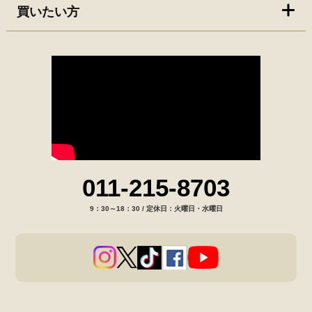
買いたい方
011-215-8703
9：30～18：30 / 定休日：火曜日・水曜日