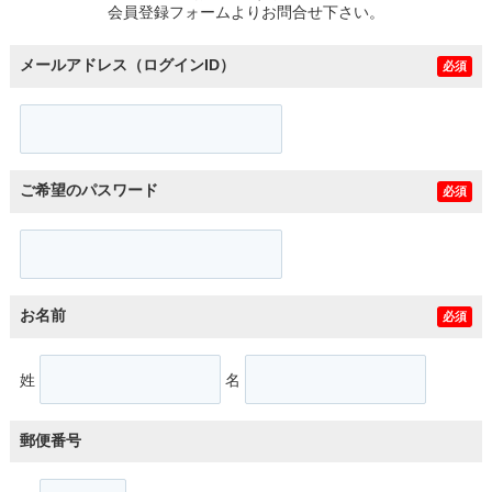
会員登録フォームよりお問合せ下さい。
メールアドレス（ログインID）
必須
ご希望のパスワード
必須
お名前
必須
姓
名
郵便番号