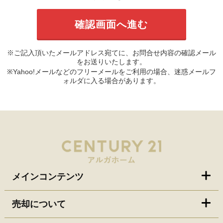
※ご記入頂いたメールアドレス宛てに、お問合せ内容の確認メール
をお送りいたします。
※Yahoo!メールなどのフリーメールをご利用の場合、迷惑メールフ
ォルダに入る場合があります。
メインコンテンツ
売却について