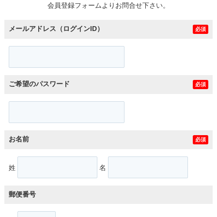
会員登録フォームよりお問合せ下さい。
メールアドレス（ログインID）
必須
ご希望のパスワード
必須
お名前
必須
姓
名
郵便番号