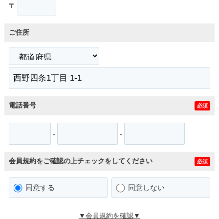
〒
ご住所
電話番号
必須
-
-
会員規約をご確認の上チェックをしてください
必須
同意する
同意しない
▼会員規約を確認▼