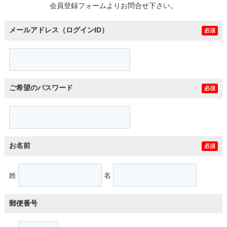
会員登録フォームよりお問合せ下さい。
メールアドレス（ログインID）
必須
ご希望のパスワード
必須
お名前
必須
姓
名
郵便番号