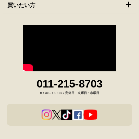
買いたい方
011-215-8703
9：30～18：30 / 定休日：火曜日・水曜日