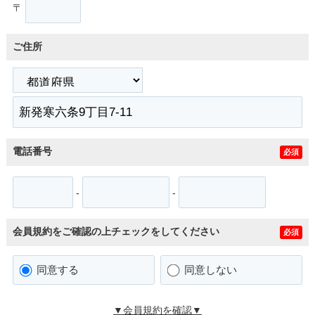
〒
ご住所
電話番号
必須
-
-
会員規約をご確認の上チェックをしてください
必須
同意する
同意しない
▼会員規約を確認▼