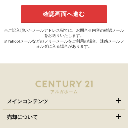
※ご記入頂いたメールアドレス宛てに、お問合せ内容の確認メール
をお送りいたします。
※Yahoo!メールなどのフリーメールをご利用の場合、迷惑メールフ
ォルダに入る場合があります。
メインコンテンツ
売却について