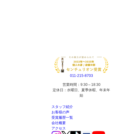
011-215-8703
営業時間：9:30～18:30
定休日：水曜日、夏季休暇、年末年
始
スタッフ紹介
お客様の声
受賞履歴一覧
会社概要
アクセス