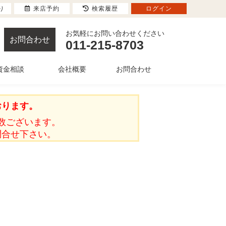
り
来店予約
検索履歴
ログイン
お気軽にお問い合わせください
お問合わせ
011-215-8703
資金相談
会社概要
お問合わせ
おります。
数ございます。
問合せ下さい。