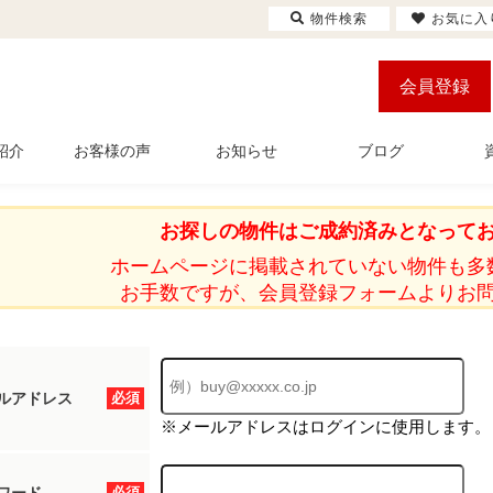
物件検索
お気に入
会員登録
紹介
お客様の声
お知らせ
ブログ
お探しの物件はご成約済みとなって
ホームページに掲載されていない物件も多
お手数ですが、会員登録フォームよりお
ルアドレス
必須
※メールアドレスはログインに使用します。
必須