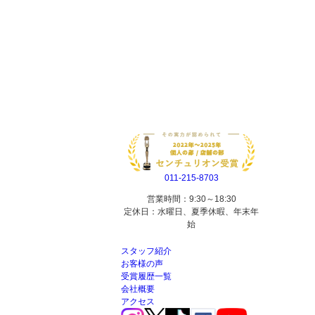
011-215-8703
営業時間：9:30～18:30
定休日：水曜日、夏季休暇、年末年
始
スタッフ紹介
お客様の声
受賞履歴一覧
会社概要
アクセス