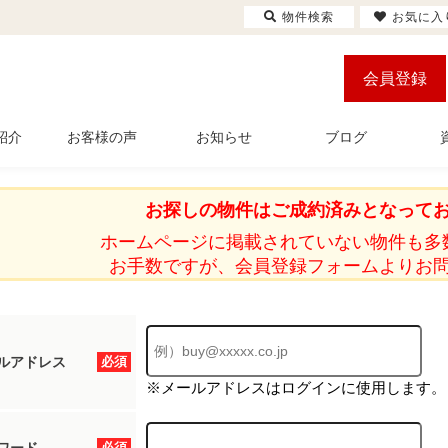
物件検索
お気に入
会員登録
紹介
お客様の声
お知らせ
ブログ
お探しの物件はご成約済みとなって
ホームページに掲載されていない物件も多
お手数ですが、会員登録フォームよりお
ルアドレス
必須
※メールアドレスはログインに使用します。
必須