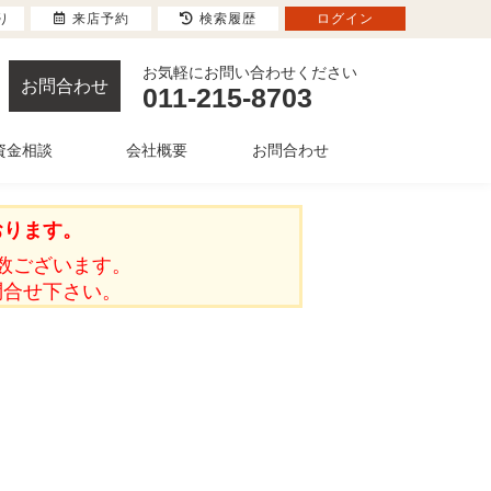
り
来店予約
検索履歴
ログイン
お気軽にお問い合わせください
お問合わせ
011-215-8703
資金相談
会社概要
お問合わせ
おります。
数ございます。
問合せ下さい。