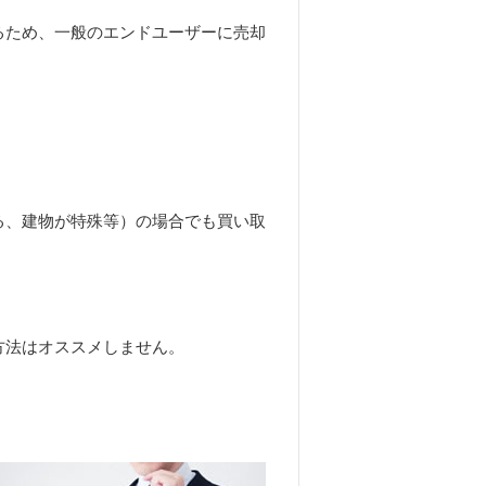
るため、一般のエンドユーザーに売却
る、建物が特殊等）の場合でも買い取
方法はオススメしません。