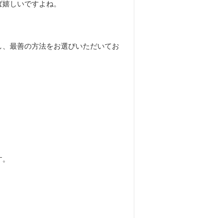
ば嬉しいですよね。
し、最善の方法をお選びいただいてお
す。