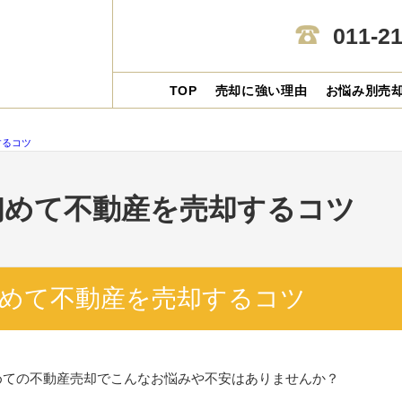
011-2
TOP
売却に強い理由
お悩み別売
するコツ
初めて不動産を売却するコツ
めて不動産を売却するコツ
めての不動産売却でこんなお悩みや不安はありませんか？