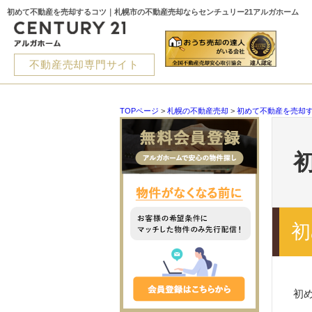
初めて不動産を売却するコツ｜札幌市の不動産売却ならセンチュリー21アルガホーム
不動産売却専門サイト
TOPページ
>
札幌の不動産売却
>
初めて不動産を売却
初
初