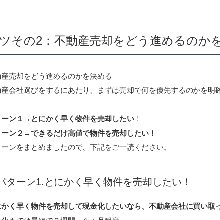
ツその2：不動産売却をどう進めるのか
動産売却をどう進めるのかを決める
動産会社選びをするにあたり、まずは売却で何を優先するのかを明
ターン１→とにかく早く物件を売却したい！
ターン２→できるだけ高値で物件を売却したい！
ターンをまとめましたので、下記をご一読ください。
パターン1.とにかく早く物件を売却したい！
にかく早く物件を売却して現金化したいなら、不動産会社に買い取