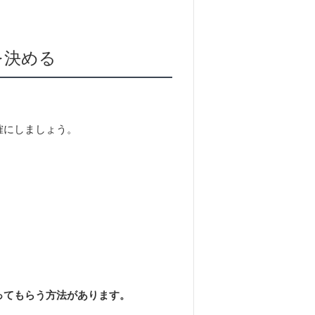
を決める
確にしましょう。
ってもらう方法があります。