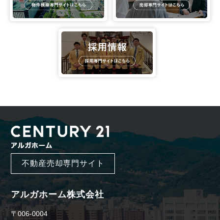
不動産売却専門サイト
アルガホーム株式会社
〒006-0004