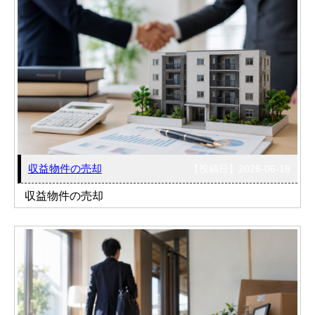
収益物件の売却
【投稿日】2026-06-18
収益物件の売却