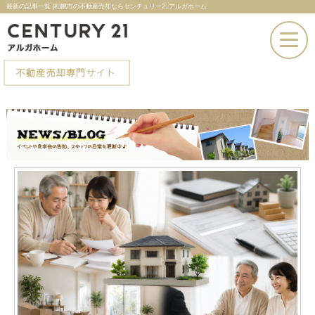
最新の記事一覧 |札幌市の不動産売却ならセンチュリー21アルガホーム
お電話での問い合わせ
その場で売却査定