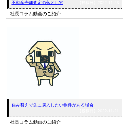
不動産売却査定の落とし穴
【投稿日】2022-11-23
社長コラム動画のご紹介
住み替えで先に購入したい物件がある場合
【投稿日】2022-11-21
社長コラム動画のご紹介