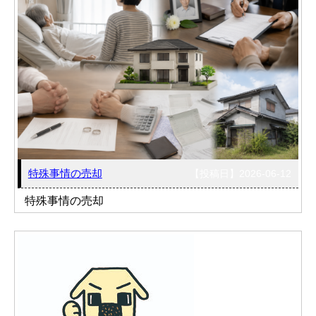
特殊事情の売却
【投稿日】2026-06-12
特殊事情の売却