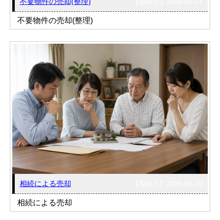
不要物件の売却(整理)
【投稿日】2026-06-21
不要物件の売却(整理)
相続による売却
【投稿日】2026-06-20
相続による売却