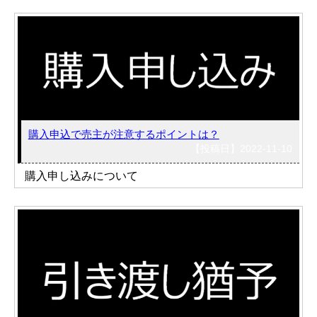
購入申込で売主が注意するポイントは？
【投稿日】2022-11-10
購入申し込みについて