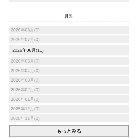
月別
2026年08月(0)
2026年07月(0)
2026年06月(11)
2026年05月(0)
2026年04月(0)
2026年03月(0)
2026年02月(0)
2026年01月(0)
2025年12月(0)
2025年11月(0)
もっとみる