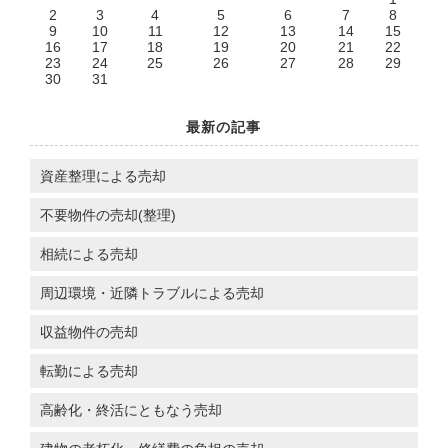
2
3
4
5
6
7
8
9
10
11
12
13
14
15
16
17
18
19
20
21
22
23
24
25
26
27
28
29
30
31
最新の記事
資産整理による売却
不要物件の売却(整理)
相続による売却
周辺環境・近隣トラブルによる売却
収益物件の売却
転勤による売却
高齢化・終活にともなう売却