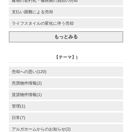
建物の老朽化・修繕費の負担の売却
支払い困難による売却
ライフスタイルの変化に伴う売却
もっとみる
【テーマ】|
売却への思い(120)
売買物件情報(2)
賃貸物件情報(1)
管理(1)
日常(7)
アルガホームからのお知らせ(2)