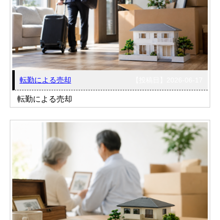
転勤による売却
【投稿日】2026-06-17
転勤による売却