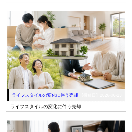
ライフスタイルの変化に伴う売却
【投稿日】2026-06-13
ライフスタイルの変化に伴う売却