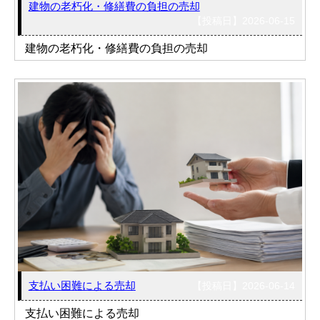
建物の老朽化・修繕費の負担の売却
【投稿日】2026-06-15
建物の老朽化・修繕費の負担の売却
支払い困難による売却
【投稿日】2026-06-14
支払い困難による売却