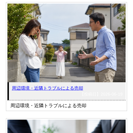
周辺環境・近隣トラブルによる売却
【投稿日】2026-06-19
周辺環境・近隣トラブルによる売却