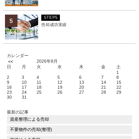
STEP5
売却成功実績
カレンダー
2026年8月
<<
日
月
火
水
木
金
土
1
2
3
4
5
6
7
8
9
10
11
12
13
14
15
16
17
18
19
20
21
22
23
24
25
26
27
28
29
30
31
最新の記事
資産整理による売却
不要物件の売却(整理)