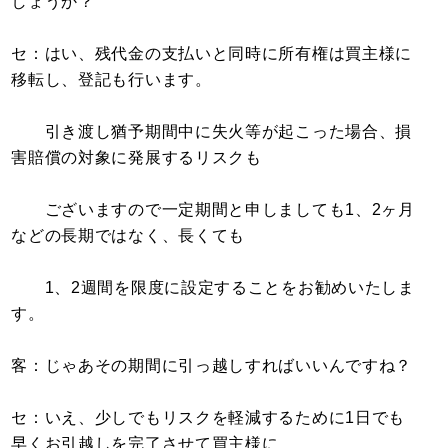
しょうか？
セ：はい、残代金の支払いと同時に所有権は買主様に
移転し、登記も行います。
引き渡し猶予期間中に失火等が起こった場合、損
害賠償の対象に発展するリスクも
ございますので一定期間と申しましても1、2ヶ月
などの長期ではなく、長くても
1、2週間を限度に設定することをお勧めいたしま
す。
客：じゃあその期間に引っ越しすればいいんですね？
セ：いえ、少しでもリスクを軽減するために1日でも
早くお引越しを完了させて買主様に