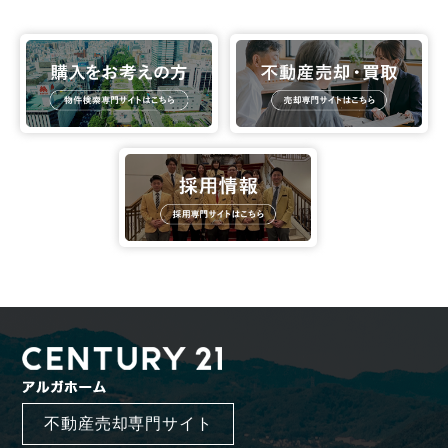
不動産売却専門サイト