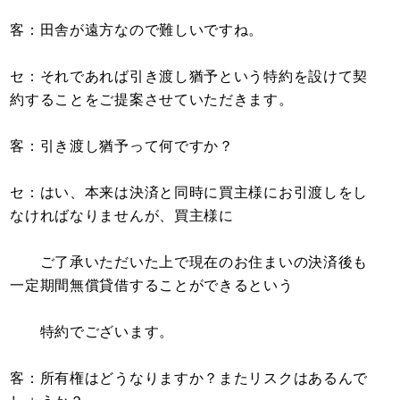
客：田舎が遠方なので難しいですね。
セ：それであれば引き渡し猶予という特約を設けて契
約することをご提案させていただきます。
客：引き渡し猶予って何ですか？
セ：はい、本来は決済と同時に買主様にお引渡しをし
なければなりませんが、買主様に
ご了承いただいた上で現在のお住まいの決済後も
一定期間無償貸借することができるという
特約でございます。
客：所有権はどうなりますか？またリスクはあるんで