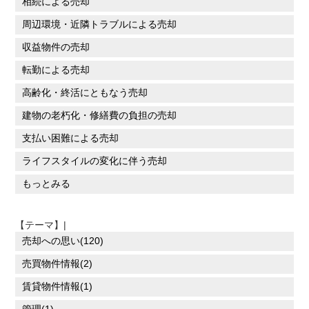
相続による売却
周辺環境・近隣トラブルによる売却
収益物件の売却
転勤による売却
高齢化・終活にともなう売却
建物の老朽化・修繕費の負担の売却
支払い困難による売却
ライフスタイルの変化に伴う売却
もっとみる
【テーマ】|
売却への思い(120)
売買物件情報(2)
賃貸物件情報(1)