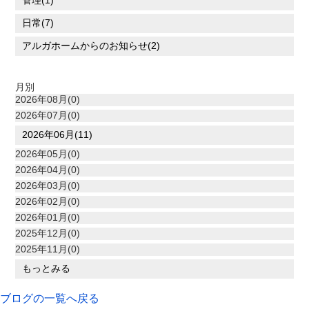
管理(1)
日常(7)
アルガホームからのお知らせ(2)
月別
2026年08月(0)
2026年07月(0)
2026年06月(11)
2026年05月(0)
2026年04月(0)
2026年03月(0)
2026年02月(0)
2026年01月(0)
2025年12月(0)
2025年11月(0)
もっとみる
ブログの一覧へ戻る