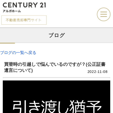
ブログ
お電話での問い合わせ
その場で売却査定
ブログの一覧へ戻る
買替時の引越しで悩んでいるのですが？(公正証書
遺言について)
2022-11-08