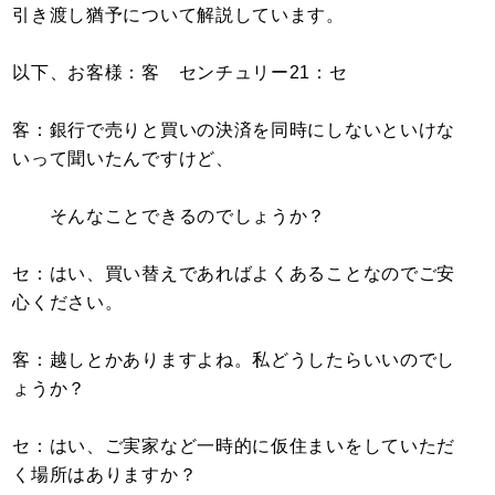
引き渡し猶予について解説しています。
以下、お客様：客 センチュリー21：セ
客：銀行で売りと買いの決済を同時にしないといけな
いって聞いたんですけど、
そんなことできるのでしょうか？
セ：はい、買い替えであればよくあることなのでご安
心ください。
客：越しとかありますよね。私どうしたらいいのでし
ょうか？
セ：はい、ご実家など一時的に仮住まいをしていただ
く場所はありますか？