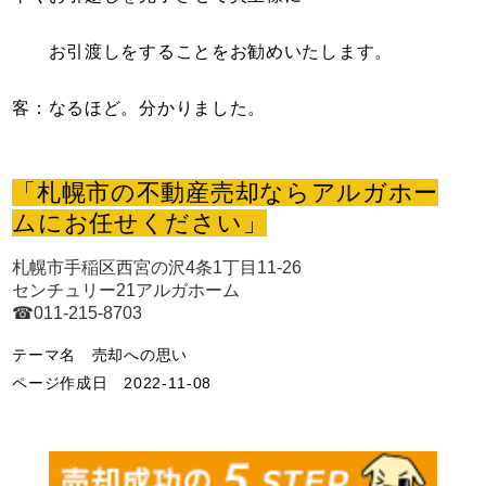
お引渡しをすることをお勧めいたします。
客：なるほど。分かりました。
「札幌市の不動産売却ならアルガホー
ムにお任せください」
札幌市手稲区西宮の沢4条1丁目11-26
センチュリー21アルガホーム
☎011-215-8703
テーマ名
売却への思い
ページ作成日 2022-11-08