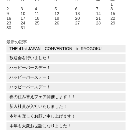
1
2
3
4
5
6
7
8
9
10
11
12
13
14
15
16
17
18
19
20
21
22
23
24
25
26
27
28
29
30
31
最新の記事
THE 41st JAPAN CONVENTION in RYOGOKU
歓迎会を行いました！
ハッピーバースデー！
ハッピーバースデー！
ハッピーバースデー！
春の住み替えフェア開催します！！
新入社員が入社いたしました！
本年も宜しくお願い申し上げます！
本年も大変お世話になりました！