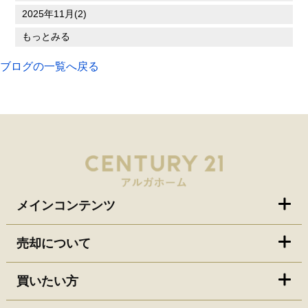
2025年11月(2)
もっとみる
ブログの一覧へ戻る
メインコンテンツ
売却について
買いたい方