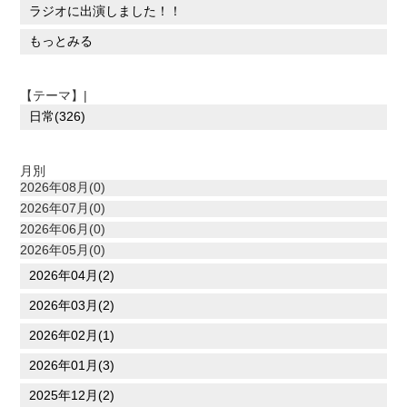
ラジオに出演しました！！
もっとみる
【テーマ】|
日常(326)
月別
2026年08月(0)
2026年07月(0)
2026年06月(0)
2026年05月(0)
2026年04月(2)
2026年03月(2)
2026年02月(1)
2026年01月(3)
2025年12月(2)