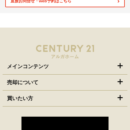
直接お問合せ・web予約はこちら
メインコンテンツ
売却について
買いたい方