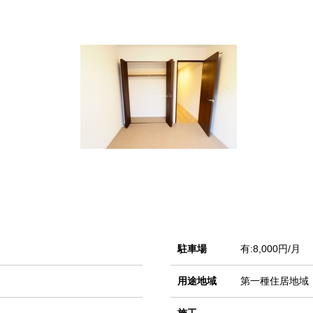
駐車場
有:8,000円/月
用途地域
第一種住居地域