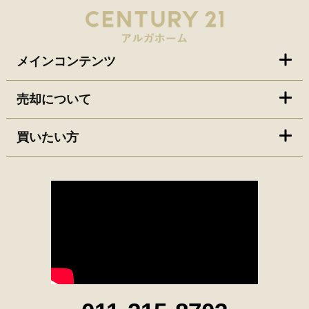
メインコンテンツ
売却について
買いたい方