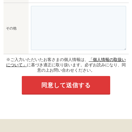
その他
※ご入力いただいたお客さまの個人情報は、
「個人情報の取扱い
について」
に基づき適正に取り扱います。必ずお読みになり、同
意の上お問い合わせください。