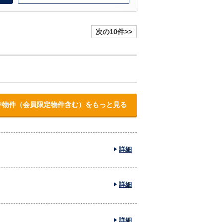
次の10件>>
中物件（会員限定物件含む）をもっと見る
詳細
詳細
詳細