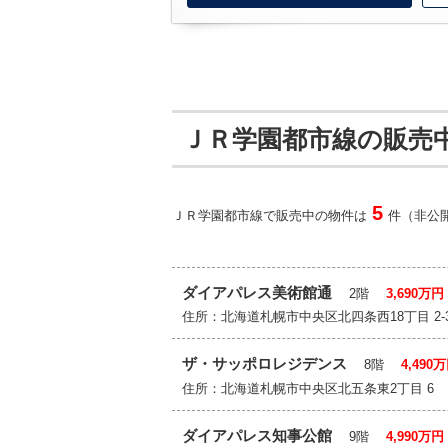
ＪＲ学園都市線の販売
5
ＪＲ学園都市線で販売中の物件は
件（非公開
ダイアパレス美術館通
2階
3,690万円
住所：北海道札幌市中央区北四条西18丁目 
ザ・サッポロレジデンス
8階
4,490
住所：北海道札幌市中央区北五条東2丁目 6
ダイアパレス知事公館
9階
4,990万円