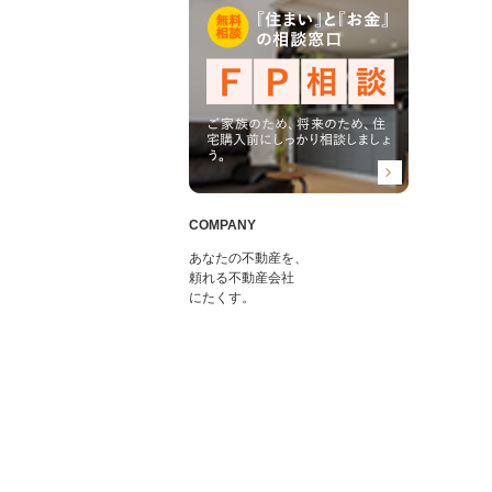
COMPANY
あなたの不動産を、
頼れる不動産会社
にたくす。