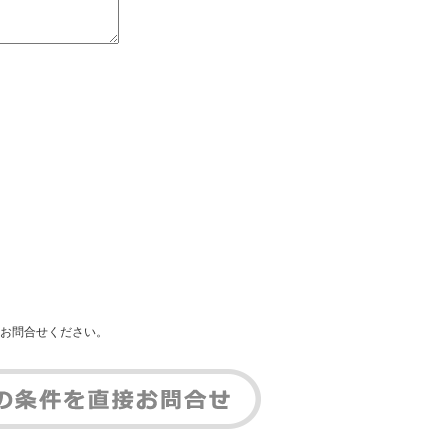
お問合せください。