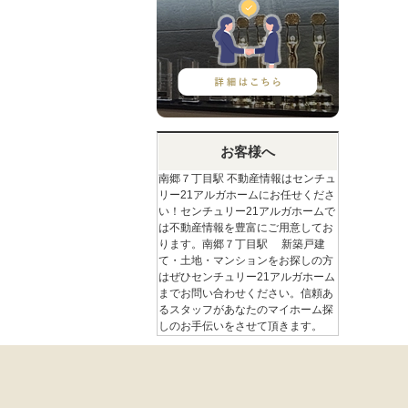
お客様へ
南郷７丁目駅 不動産情報はセンチュ
リー21アルガホームにお任せくださ
い！センチュリー21アルガホームで
は不動産情報を豊富にご用意してお
ります。南郷７丁目駅 新築戸建
て・土地・マンションをお探しの方
はぜひセンチュリー21アルガホーム
までお問い合わせください。信頼あ
るスタッフがあなたのマイホーム探
しのお手伝いをさせて頂きます。