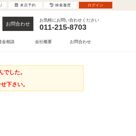
り
来店予約
検索履歴
ログイン
お気軽にお問い合わせください
お問合わせ
011-215-8703
資金相談
会社概要
お問合わせ
んでした。
合せ下さい。