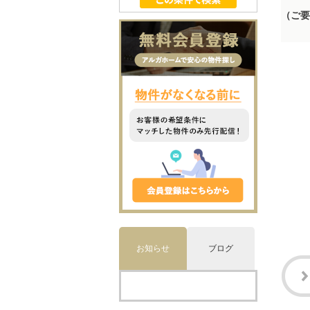
（ご要
お知らせ
ブログ