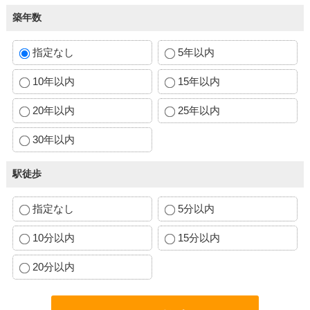
築年数
指定なし
5年以内
10年以内
15年以内
20年以内
25年以内
30年以内
駅徒歩
指定なし
5分以内
10分以内
15分以内
20分以内