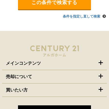
条件を指定し直して検索
メインコンテンツ
売却について
買いたい方