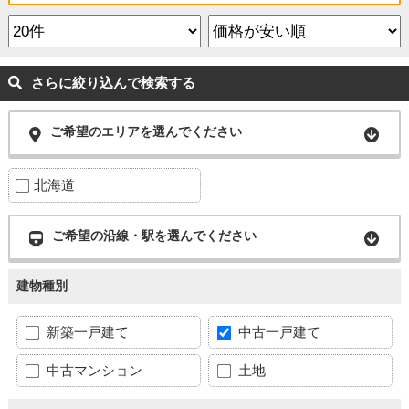
さらに絞り込んで検索する
ご希望のエリアを選んでください
北海道
ご希望の沿線・駅を選んでください
建物種別
新築一戸建て
中古一戸建て
中古マンション
土地