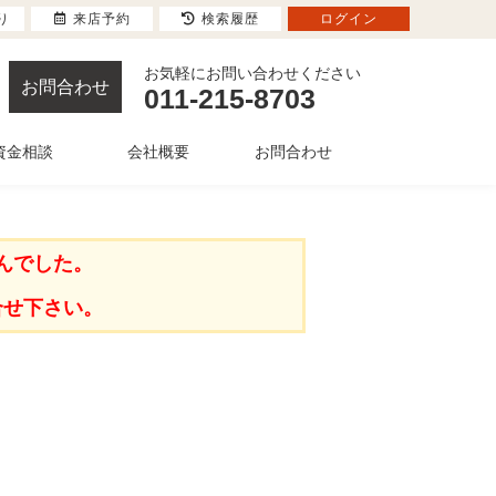
り
来店予約
検索履歴
ログイン
お気軽にお問い合わせください
お問合わせ
011-215-8703
資金相談
会社概要
お問合わせ
んでした。
合せ下さい。