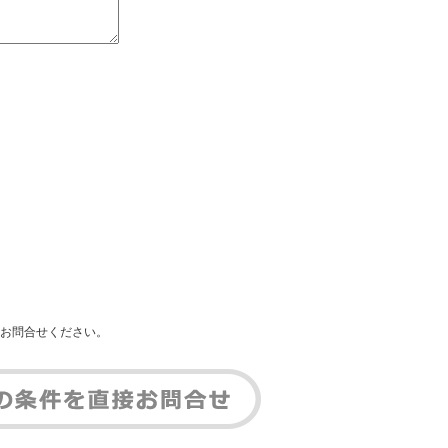
お問合せください。