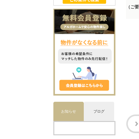
（ご要
お知らせ
ブログ