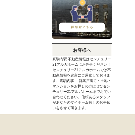
お客様へ
真駒内駅 不動産情報はセンチュリー
21アルガホームにお任せください！
センチュリー21アルガホームでは不
動産情報を豊富にご用意しておりま
す。真駒内駅 新築戸建て・土地・
マンションをお探しの方はぜひセン
チュリー21アルガホームまでお問い
合わせください。信頼あるスタッフ
があなたのマイホーム探しのお手伝
いをさせて頂きます。