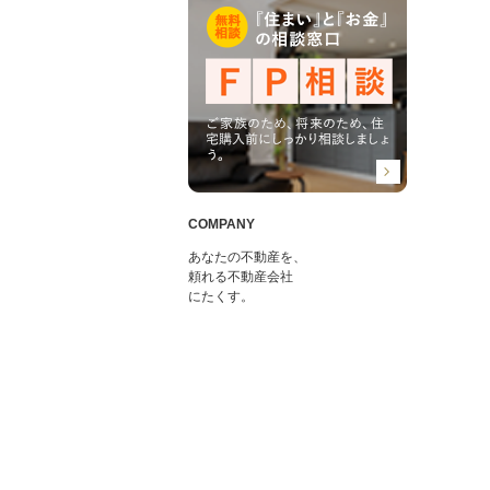
COMPANY
あなたの不動産を、
頼れる不動産会社
にたくす。