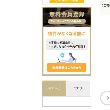
（ご要
お知らせ
ブログ