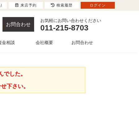
り
来店予約
検索履歴
ログイン
お気軽にお問い合わせください
お問合わせ
011-215-8703
資金相談
会社概要
お問合わせ
んでした。
合せ下さい。