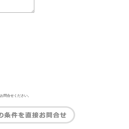
お問合せください。