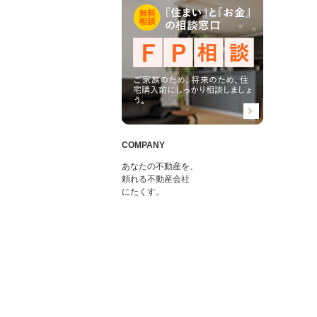
COMPANY
あなたの不動産を、
頼れる不動産会社
にたくす。