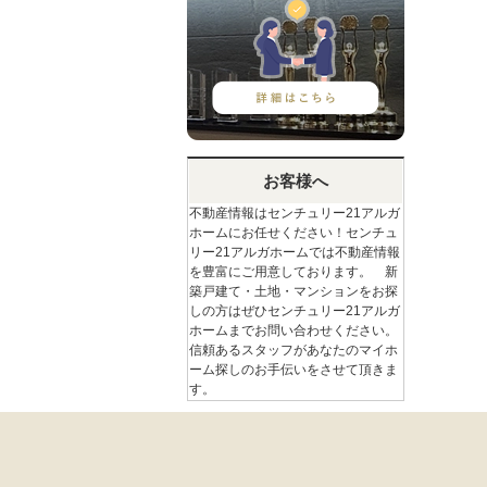
お客様へ
不動産情報はセンチュリー21アルガ
ホームにお任せください！センチュ
リー21アルガホームでは不動産情報
を豊富にご用意しております。 新
築戸建て・土地・マンションをお探
しの方はぜひセンチュリー21アルガ
ホームまでお問い合わせください。
信頼あるスタッフがあなたのマイホ
ーム探しのお手伝いをさせて頂きま
す。