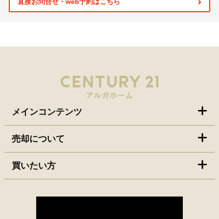
直接お問合せ・web予約はこちら
メインコンテンツ
売却について
買いたい方