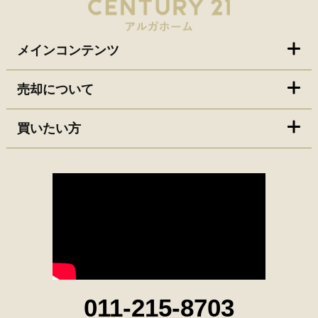
メインコンテンツ
売却について
買いたい方
011-215-8703