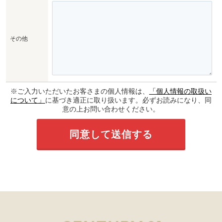
その他
※ご入力いただいたお客さまの個人情報は、
「個人情報の取扱い
について」
に基づき適正に取り扱います。必ずお読みになり、同
意の上お問い合わせください。