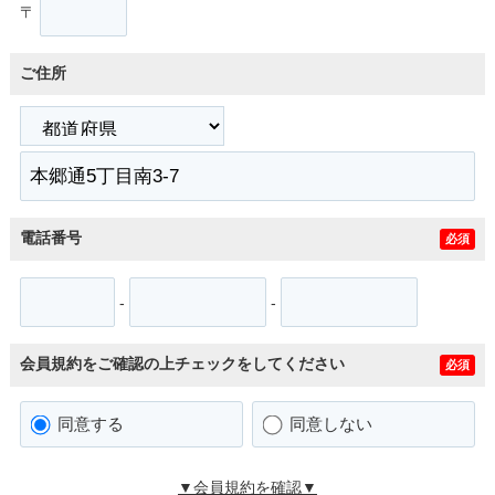
〒
ご住所
電話番号
必須
-
-
会員規約をご確認の上チェックをしてください
必須
同意する
同意しない
▼会員規約を確認▼