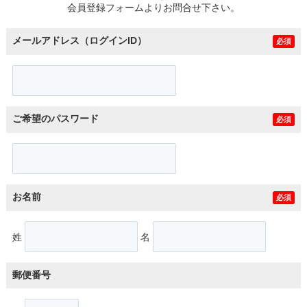
会員登録フォームよりお問合せ下さい。
メールアドレス（ログインID）
必須
ご希望のパスワード
必須
お名前
必須
姓
名
郵便番号