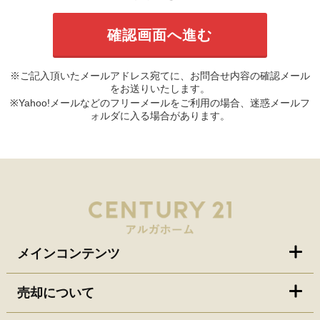
※ご記入頂いたメールアドレス宛てに、お問合せ内容の確認メール
をお送りいたします。
※Yahoo!メールなどのフリーメールをご利用の場合、迷惑メールフ
ォルダに入る場合があります。
メインコンテンツ
売却について