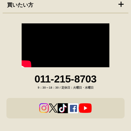
買いたい方
011-215-8703
9：30～18：30 / 定休日：火曜日・水曜日