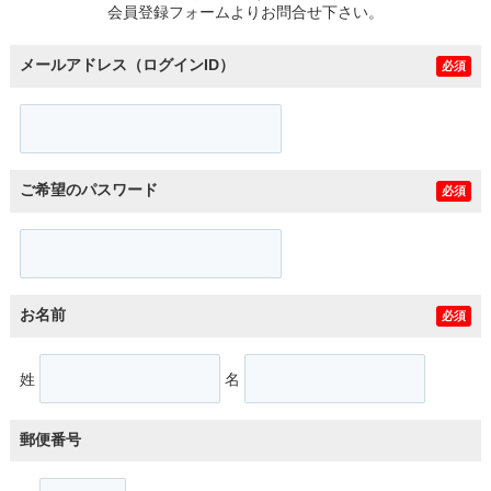
会員登録フォームよりお問合せ下さい。
メールアドレス（ログインID）
必須
ご希望のパスワード
必須
お名前
必須
姓
名
郵便番号