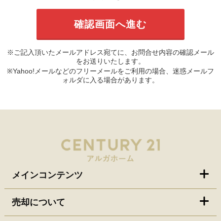
※ご記入頂いたメールアドレス宛てに、お問合せ内容の確認メール
をお送りいたします。
※Yahoo!メールなどのフリーメールをご利用の場合、迷惑メールフ
ォルダに入る場合があります。
メインコンテンツ
売却について