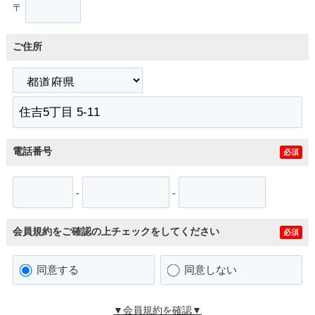
〒
ご住所
電話番号
必須
-
-
会員規約をご確認の上チェックをしてください
必須
同意する
同意しない
▼会員規約を確認▼