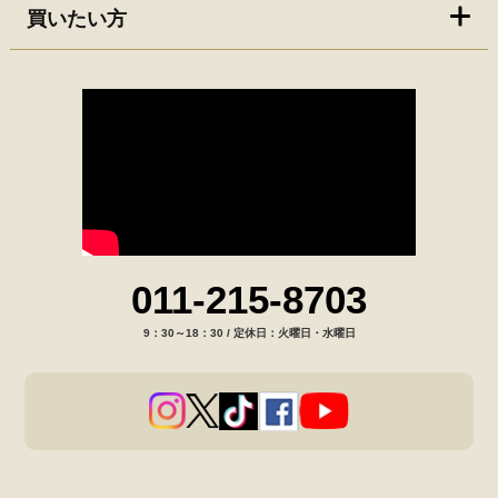
買いたい方
011-215-8703
9：30～18：30 / 定休日：火曜日・水曜日