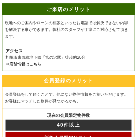
ご来店のメリット
現地へのご案内やローンの相談といったお電話では解決できない内容
を解決する事ができます。弊社のスタッフが丁寧にご対応させて頂き
ます。
アクセス
札幌市東西線地下鉄「宮の沢駅」徒歩約20分
⇒
店舗情報はこちら
会員登録のメリット
会員登録をして頂くことで、他にない物件情報をご覧いただけます。
お客様にマッチした物件が見つかるかも。
現在の会員限定物件数
40件以上