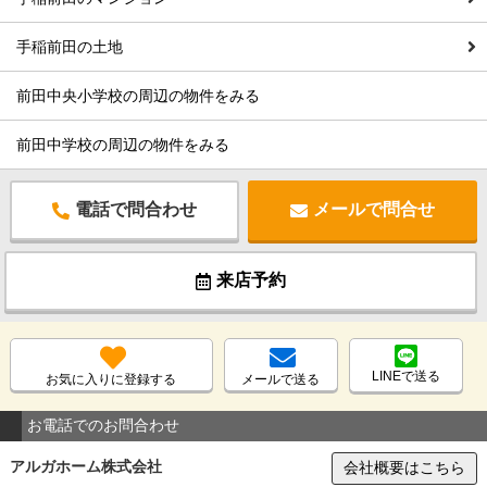
手稲前田の土地
前田中央小学校の周辺の物件をみる
前田中学校の周辺の物件をみる
電話で問合わせ
メールで問合せ
来店予約
LINEで送る
お気に入りに登録する
メールで送る
お電話でのお問合わせ
アルガホーム株式会社
会社概要はこちら