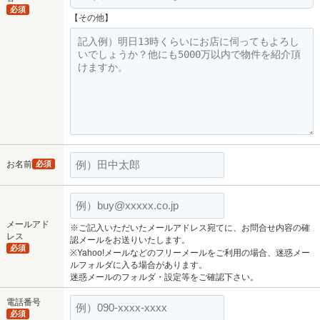
必須
【その他】
お名前
必須
メールアド
※ご記入いただいたメールアドレス宛てに、お問合せ内容の確
レス
認メールをお送りいたします。
必須
※Yahoo!メールなどのフリーメールをご利用の場合、迷惑メー
ルフォルダに入る場合があります。
迷惑メールのフォルダ・設定等をご確認下さい。
電話番号
必須