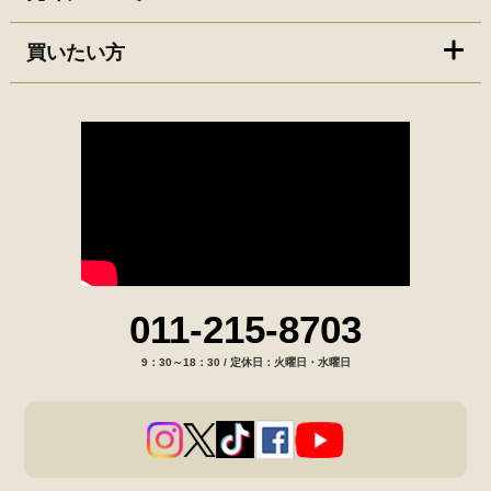
買いたい方
011-215-8703
9：30～18：30 / 定休日：火曜日・水曜日