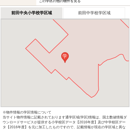
この学区の他の物件を見る
前田中央小学校学区域
前田中学校学区域
学
※物件情報の学区情報について
当サイト物件情報に記載されております通学区域(学区)情報は、国土数値情報ダ
ウンロードサービスが提供する小学校区データ【2016年度】及び中学校区デー
タ【2016年度】を元に加工したものですので、記載情報が現在の学区域と異な