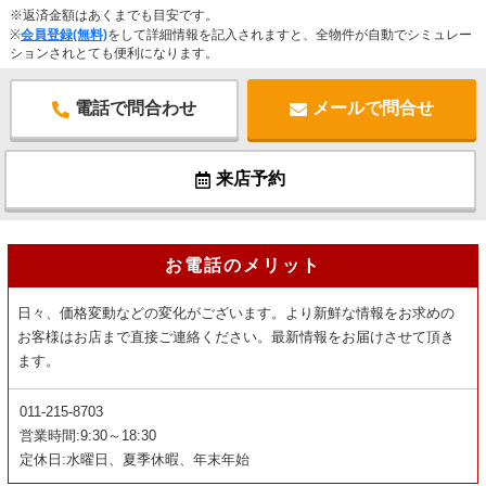
※返済金額はあくまでも目安です。
※
会員登録(無料)
をして詳細情報を記入されますと、全物件が自動でシミュレー
ションされとても便利になります。
電話で問合わせ
メールで問合せ
来店予約
お電話のメリット
日々、価格変動などの変化がございます。より新鮮な情報をお求めの
お客様はお店まで直接ご連絡ください。最新情報をお届けさせて頂き
ます。
011-215-8703
営業時間:9:30～18:30
定休日:水曜日、夏季休暇、年末年始