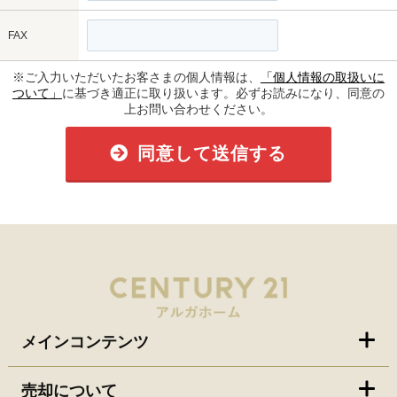
FAX
※ご入力いただいたお客さまの個人情報は、
「個人情報の取扱いに
ついて」
に基づき適正に取り扱います。必ずお読みになり、同意の
上お問い合わせください。
同意して送信する
メインコンテンツ
売却について