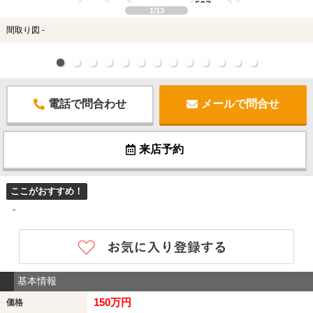
1/13
間取り図 -
電話で問合わせ
メールで問合せ
来店予約
ここがおすすめ！
-
基本情報
150万円
価格