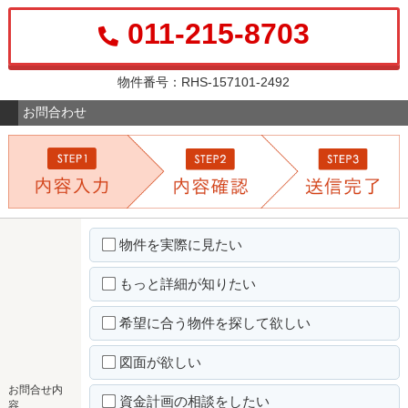
011-215-8703
物件番号：RHS-157101-2492
お問合わせ
物件を実際に見たい
もっと詳細が知りたい
希望に合う物件を探して欲しい
図面が欲しい
お問合せ内
資金計画の相談をしたい
容