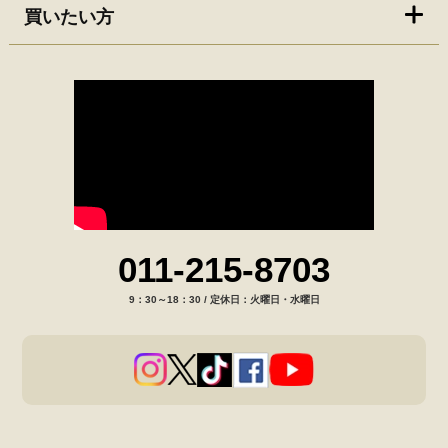
買いたい方
011-215-8703
9：30～18：30 / 定休日：火曜日・水曜日