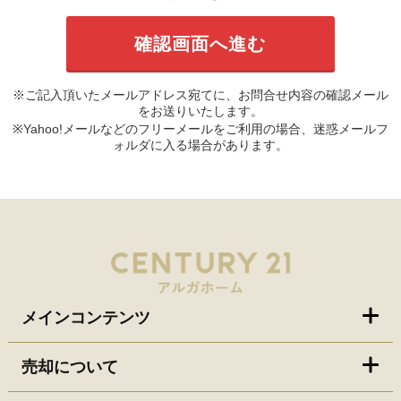
※ご記入頂いたメールアドレス宛てに、お問合せ内容の確認メール
をお送りいたします。
※Yahoo!メールなどのフリーメールをご利用の場合、迷惑メールフ
ォルダに入る場合があります。
メインコンテンツ
売却について