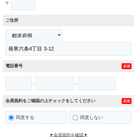
〒
ご住所
電話番号
必須
-
-
会員規約をご確認の上チェックをしてください
必須
同意する
同意しない
▼会員規約を確認▼