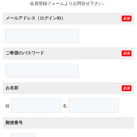
会員登録フォームよりお問合せ下さい。
メールアドレス（ログインID）
必須
ご希望のパスワード
必須
お名前
必須
姓
名
郵便番号