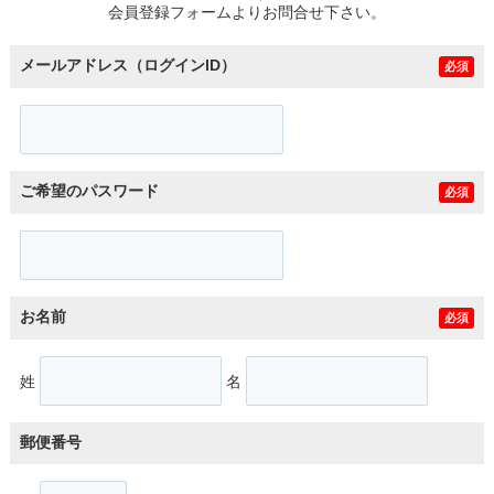
会員登録フォームよりお問合せ下さい。
メールアドレス（ログインID）
必須
ご希望のパスワード
必須
お名前
必須
姓
名
郵便番号