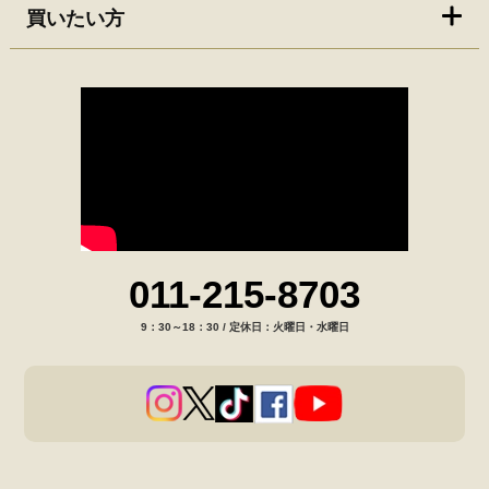
買いたい方
011-215-8703
9：30～18：30 / 定休日：火曜日・水曜日