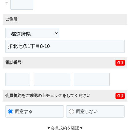
〒
ご住所
電話番号
必須
-
-
会員規約をご確認の上チェックをしてください
必須
同意する
同意しない
▼会員規約を確認▼