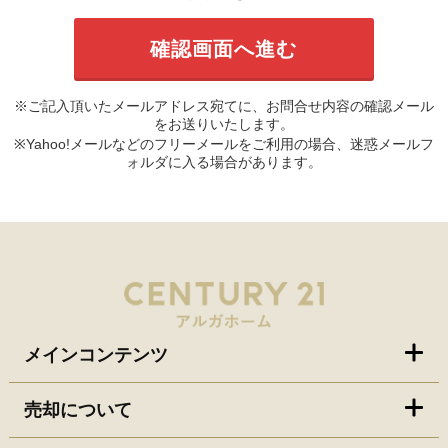
※ご記入頂いたメールアドレス宛てに、お問合せ内容の確認メール
をお送りいたします。
※Yahoo!メールなどのフリーメールをご利用の場合、迷惑メールフ
ォルダに入る場合があります。
メインコンテンツ
売却について