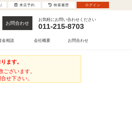
り
来店予約
検索履歴
ログイン
お気軽にお問い合わせください
お問合わせ
011-215-8703
資金相談
会社概要
お問合わせ
おります。
数ございます。
問合せ下さい。