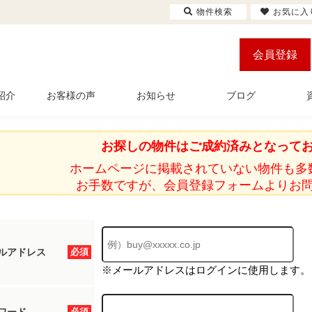
物件検索
お気に入
会員登録
紹介
お客様の声
お知らせ
ブログ
お探しの物件はご成約済みとなって
ホームページに掲載されていない物件も多
お手数ですが、会員登録フォームよりお
ルアドレス
必須
※メールアドレスはログインに使用します。
必須