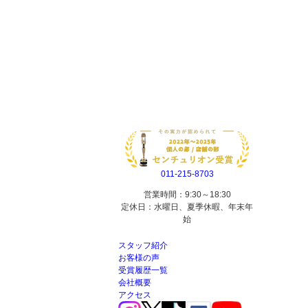
011-215-8703
営業時間：9:30～18:30
定休日：水曜日、夏季休暇、年末年
始
スタッフ紹介
お客様の声
受賞履歴一覧
会社概要
アクセス