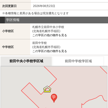
次回更新日
2026年08月23日
※各種情報と差異がある場合は現況優先となります
学区情報
札幌市立前田中央小学校
小学校区
(北海道札幌市手稲区)
この学区の他の物件を見る
前田中学校
中学校区
(北海道札幌市手稲区)
この学区の他の物件を見る
前田中央小学校学区域
前田中学校学区域
学