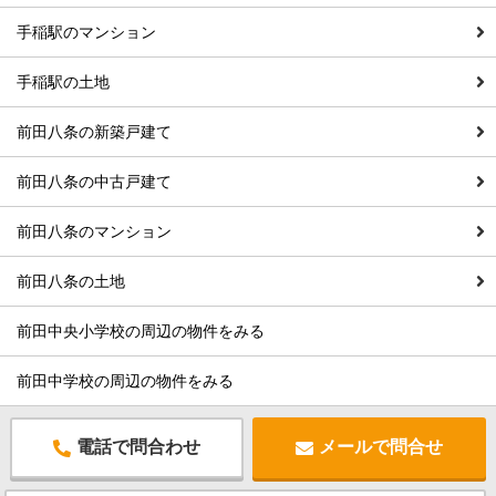
手稲駅のマンション
手稲駅の土地
前田八条の新築戸建て
前田八条の中古戸建て
前田八条のマンション
前田八条の土地
前田中央小学校の周辺の物件をみる
前田中学校の周辺の物件をみる
電話で問合わせ
メールで問合せ