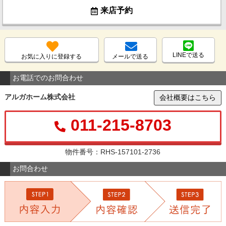
来店予約
LINEで送る
お気に入りに登録する
メールで送る
お電話でのお問合わせ
アルガホーム株式会社
会社概要はこちら
011-215-8703
物件番号：RHS-157101-2736
お問合わせ