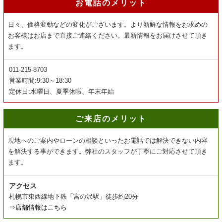
お電話のメリット
日々、価格変動などの変化がございます。より新鮮な情報をお求めの
お客様はお店まで直接ご連絡ください。最新情報をお届けさせて頂き
ます。
011-215-8703
営業時間:9:30～18:30
定休日:水曜日、夏季休暇、年末年始
ご来店のメリット
現地へのご案内やローンの相談といったお電話では解決できない内容
を解決する事ができます。弊社のスタッフが丁寧にご対応させて頂き
ます。
アクセス
札幌市東西線地下鉄「宮の沢駅」徒歩約20分
⇒
店舗情報はこちら