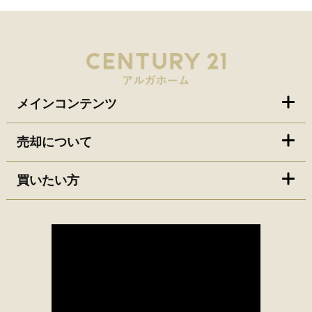
メインコンテンツ
売却について
買いたい方