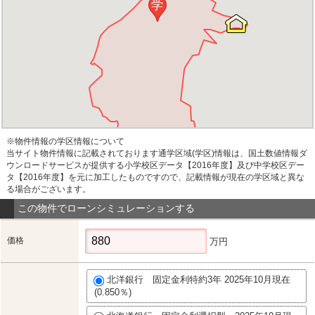
学
※物件情報の学区情報について
当サイト物件情報に記載されております通学区域(学区)情報は、国土数値情報ダ
ウンロードサービスが提供する小学校区データ【2016年度】及び中学校区デー
タ【2016年度】を元に加工したものですので、記載情報が現在の学区域と異な
る場合がございます。
この物件でローンシミュレーションする
価格
万円
北洋銀行 固定金利特約3年 2025年10月現在
(0.850％)