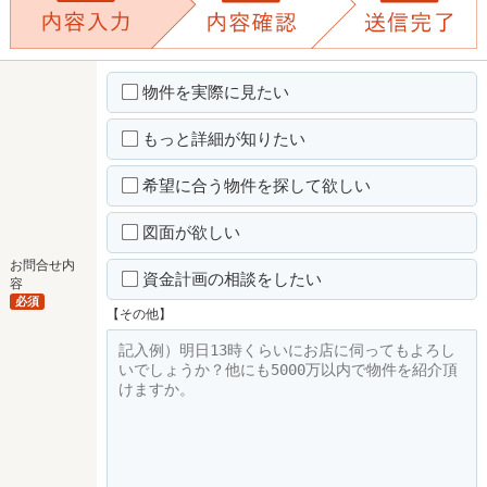
物件を実際に見たい
もっと詳細が知りたい
希望に合う物件を探して欲しい
図面が欲しい
お問合せ内
資金計画の相談をしたい
容
必須
【その他】