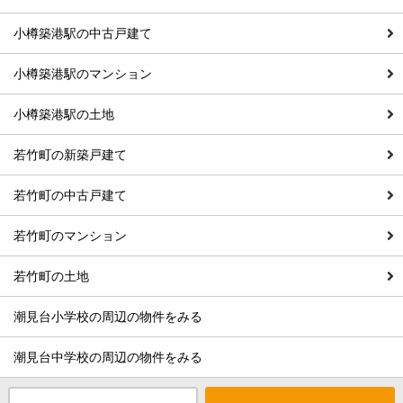
小樽築港駅の中古戸建て
小樽築港駅のマンション
小樽築港駅の土地
若竹町の新築戸建て
若竹町の中古戸建て
若竹町のマンション
若竹町の土地
潮見台小学校の周辺の物件をみる
潮見台中学校の周辺の物件をみる