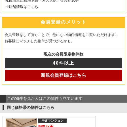
札幌市東西線地下鉄「宮の沢駅」徒歩約20分
⇒
店舗情報はこちら
会員登録のメリット
会員登録をして頂くことで、他にない物件情報をご覧いただけます。
お客様にマッチした物件が見つかるかも。
現在の会員限定物件数
40件以上
新規会員登録はこちら
この物件を見た人はこの物件も見ています
同じ価格帯の物件はこちら
中古マンション
980万円