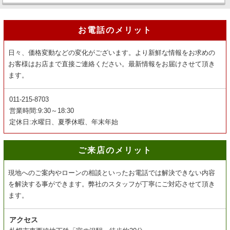
お電話のメリット
日々、価格変動などの変化がございます。より新鮮な情報をお求めの
お客様はお店まで直接ご連絡ください。最新情報をお届けさせて頂き
ます。
011-215-8703
営業時間:9:30～18:30
定休日:水曜日、夏季休暇、年末年始
ご来店のメリット
現地へのご案内やローンの相談といったお電話では解決できない内容
を解決する事ができます。弊社のスタッフが丁寧にご対応させて頂き
ます。
アクセス