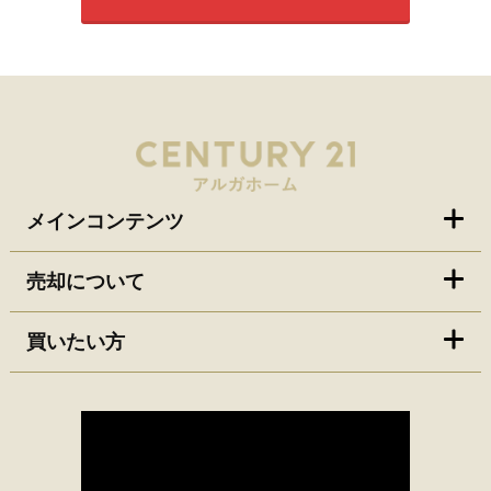
メインコンテンツ
売却について
買いたい方