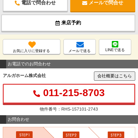
電話で問合わせ
メールで問合せ
来店予約
LINEで送る
お気に入りに登録する
メールで送る
お電話でのお問合わせ
アルガホーム株式会社
会社概要はこちら
011-215-8703
物件番号：RHS-157101-2743
お問合わせ