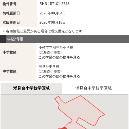
RHS-157101-2743
物件番号
情報更新日
2026年08月04日
次回更新日
2026年08月18日
※各種情報と差異がある場合は現況優先となります
学区情報
小樽市立潮見台小学校
小学校区
(北海道小樽市)
この学区の他の物件を見る
潮見台中学校
中学校区
(北海道小樽市)
この学区の他の物件を見る
潮見台小学校学区域
潮見台中学校学区域