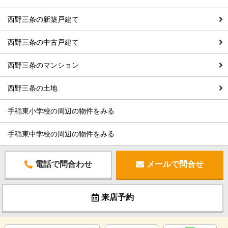
西野三条の新築戸建て
西野三条の中古戸建て
西野三条のマンション
西野三条の土地
手稲東小学校の周辺の物件をみる
手稲東中学校の周辺の物件をみる
電話で問合わせ
メールで問合せ
来店予約