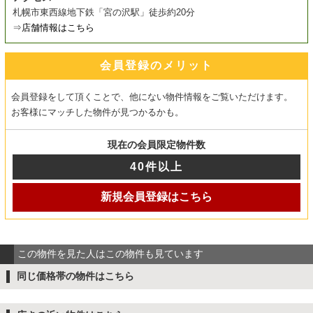
札幌市東西線地下鉄「宮の沢駅」徒歩約20分
⇒
店舗情報はこちら
会員登録のメリット
会員登録をして頂くことで、他にない物件情報をご覧いただけます。
お客様にマッチした物件が見つかるかも。
現在の会員限定物件数
40件以上
新規会員登録はこちら
この物件を見た人はこの物件も見ています
同じ価格帯の物件はこちら