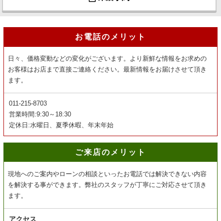
お電話のメリット
日々、価格変動などの変化がございます。より新鮮な情報をお求めの
お客様はお店まで直接ご連絡ください。最新情報をお届けさせて頂き
ます。
011-215-8703
営業時間:9:30～18:30
定休日:水曜日、夏季休暇、年末年始
ご来店のメリット
現地へのご案内やローンの相談といったお電話では解決できない内容
を解決する事ができます。弊社のスタッフが丁寧にご対応させて頂き
ます。
アクセス