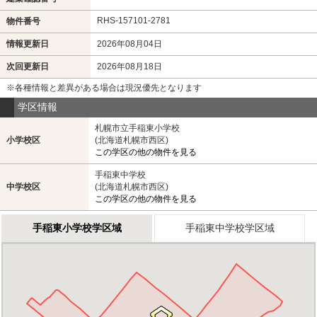
RHS-157101-2781
物件番号
情報更新日
2026年08月04日
次回更新日
2026年08月18日
※各種情報と差異がある場合は現況優先となります
学区情報
札幌市立手稲東小学校
小学校区
(北海道札幌市西区)
この学区の他の物件を見る
手稲東中学校
中学校区
(北海道札幌市西区)
この学区の他の物件を見る
手稲東小学校学区域
手稲東中学校学区域