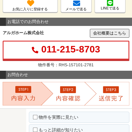
LINEで送る
お気に入りに登録する
メールで送る
お電話でのお問合わせ
アルガホーム株式会社
会社概要はこちら
011-215-8703
物件番号：RHS-157101-2781
お問合わせ
物件を実際に見たい
もっと詳細が知りたい