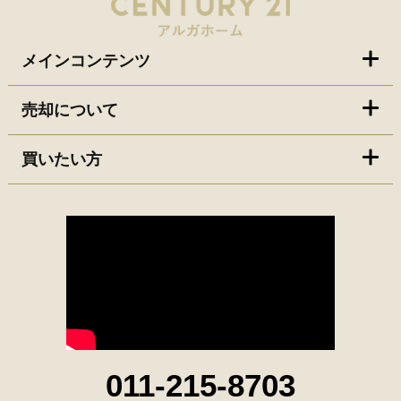
メインコンテンツ
売却について
買いたい方
011-215-8703