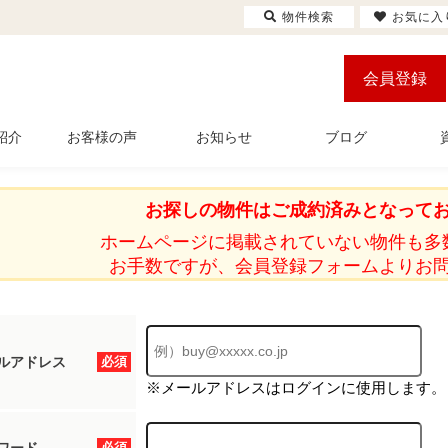
物件検索
お気に入
会員登録
紹介
お客様の声
お知らせ
ブログ
お探しの物件はご成約済みとなって
ホームページに掲載されていない物件も多
お手数ですが、会員登録フォームよりお
ルアドレス
必須
※メールアドレスはログインに使用します。
必須