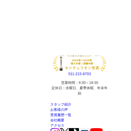
011-215-8703
営業時間：9:30～18:30
定休日：水曜日、夏季休暇、年末年
始
スタッフ紹介
お客様の声
受賞履歴一覧
会社概要
アクセス