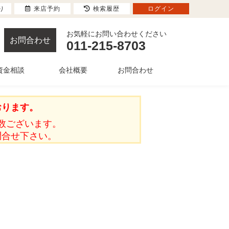
り
来店予約
検索履歴
ログイン
お気軽にお問い合わせください
お問合わせ
011-215-8703
資金相談
会社概要
お問合わせ
おります。
数ございます。
問合せ下さい。