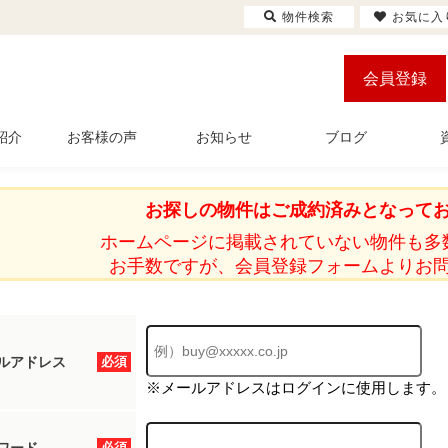
物件検索
お気に入
会員登録
紹介
お客様の声
お知らせ
ブログ
お探しの物件はご成約済みとなって
ホームページに掲載されていない物件も多
お手数ですが、会員登録フォームよりお
ルアドレス
必須
※メールアドレスはログインに使用します。
必須