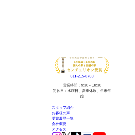
011-215-8703
営業時間：9:30～18:30
定休日：水曜日、夏季休暇、年末年
始
スタッフ紹介
お客様の声
受賞履歴一覧
会社概要
アクセス