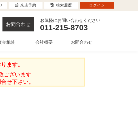
り
来店予約
検索履歴
ログイン
お気軽にお問い合わせください
お問合わせ
011-215-8703
資金相談
会社概要
お問合わせ
おります。
数ございます。
問合せ下さい。