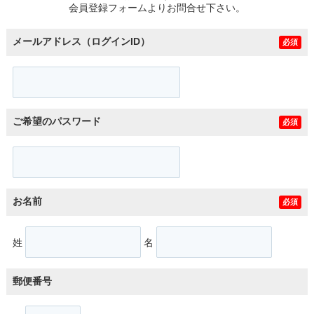
会員登録フォームよりお問合せ下さい。
メールアドレス（ログインID）
必須
ご希望のパスワード
必須
お名前
必須
姓
名
郵便番号