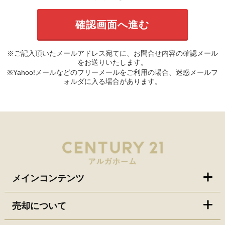
※ご記入頂いたメールアドレス宛てに、お問合せ内容の確認メール
をお送りいたします。
※Yahoo!メールなどのフリーメールをご利用の場合、迷惑メールフ
ォルダに入る場合があります。
メインコンテンツ
売却について