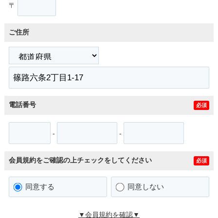
〒
ご住所
電話番号
必須
-
-
会員規約をご確認の上チェックをしてください
必須
同意する
同意しない
▼会員規約を確認▼