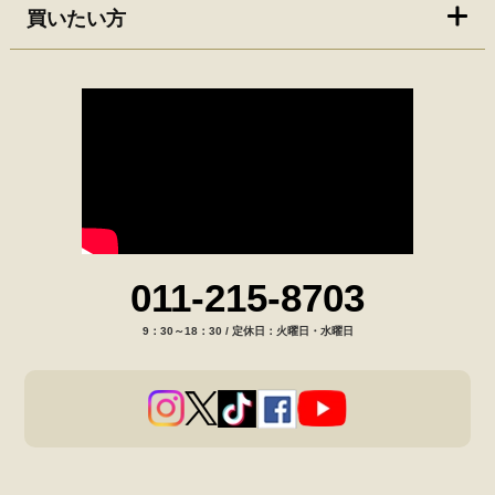
買いたい方
011-215-8703
9：30～18：30 / 定休日：火曜日・水曜日