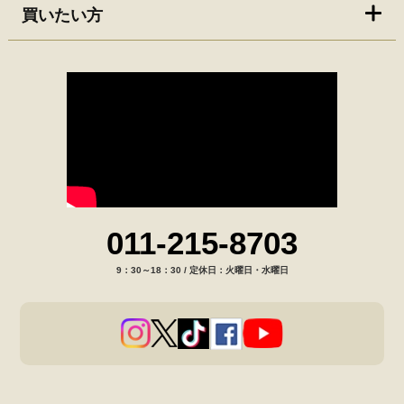
買いたい方
011-215-8703
9：30～18：30 / 定休日：火曜日・水曜日