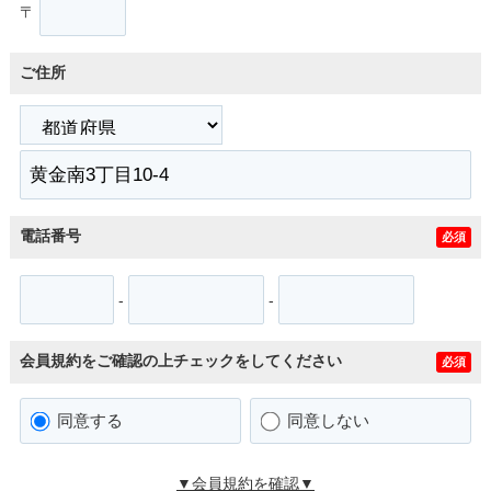
〒
ご住所
電話番号
必須
-
-
会員規約をご確認の上チェックをしてください
必須
同意する
同意しない
▼会員規約を確認▼