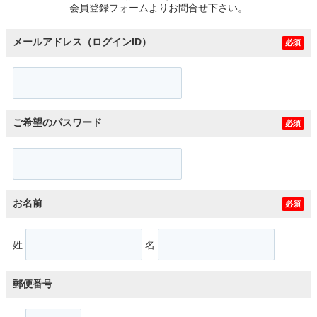
会員登録フォームよりお問合せ下さい。
メールアドレス（ログインID）
必須
ご希望のパスワード
必須
お名前
必須
姓
名
郵便番号