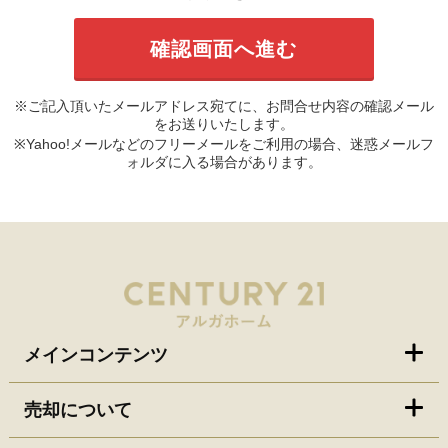
※ご記入頂いたメールアドレス宛てに、お問合せ内容の確認メール
をお送りいたします。
※Yahoo!メールなどのフリーメールをご利用の場合、迷惑メールフ
ォルダに入る場合があります。
メインコンテンツ
売却について