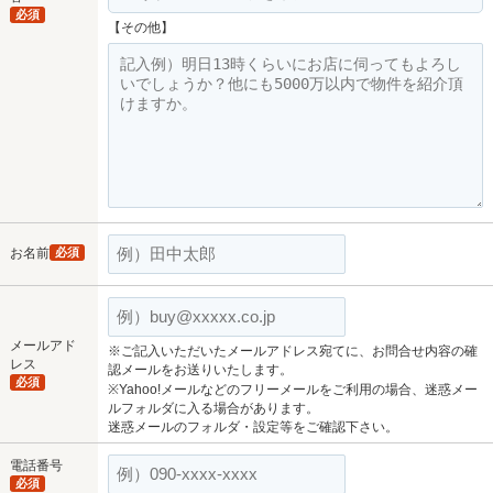
必須
【その他】
お名前
必須
メールアド
※ご記入いただいたメールアドレス宛てに、お問合せ内容の確
レス
認メールをお送りいたします。
必須
※Yahoo!メールなどのフリーメールをご利用の場合、迷惑メー
ルフォルダに入る場合があります。
迷惑メールのフォルダ・設定等をご確認下さい。
電話番号
必須