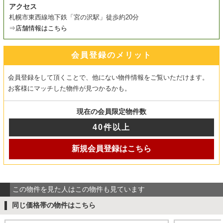
アクセス
札幌市東西線地下鉄「宮の沢駅」徒歩約20分
⇒
店舗情報はこちら
会員登録のメリット
会員登録をして頂くことで、他にない物件情報をご覧いただけます。
お客様にマッチした物件が見つかるかも。
現在の会員限定物件数
40件以上
新規会員登録はこちら
この物件を見た人はこの物件も見ています
同じ価格帯の物件はこちら