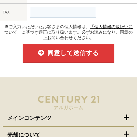
FAX
※ご入力いただいたお客さまの個人情報は、
「個人情報の取扱いに
ついて」
に基づき適正に取り扱います。必ずお読みになり、同意の
上お問い合わせください。
同意して送信する
メインコンテンツ
売却について