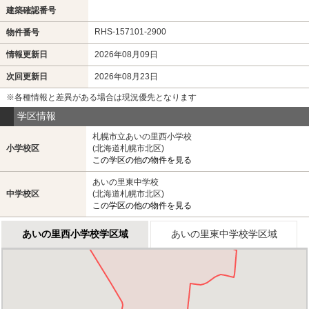
建築確認番号
RHS-157101-2900
物件番号
情報更新日
2026年08月09日
次回更新日
2026年08月23日
※各種情報と差異がある場合は現況優先となります
学区情報
札幌市立あいの里西小学校
小学校区
(北海道札幌市北区)
この学区の他の物件を見る
あいの里東中学校
中学校区
(北海道札幌市北区)
この学区の他の物件を見る
あいの里西小学校学区域
あいの里東中学校学区域