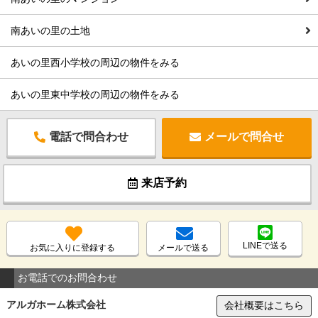
南あいの里の土地
あいの里西小学校の周辺の物件をみる
あいの里東中学校の周辺の物件をみる
電話で問合わせ
メールで問合せ
来店予約
LINEで送る
お気に入りに登録する
メールで送る
お電話でのお問合わせ
アルガホーム株式会社
会社概要はこちら