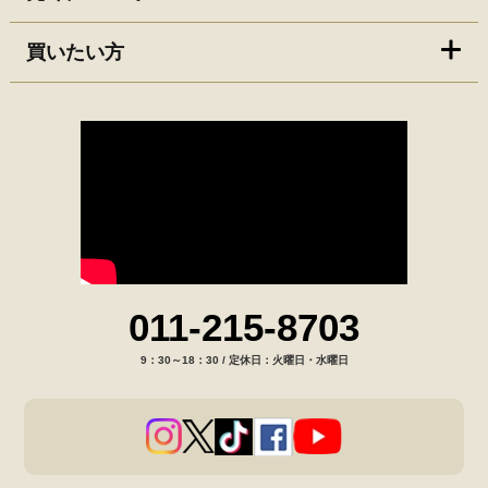
買いたい方
011-215-8703
9：30～18：30 / 定休日：火曜日・水曜日