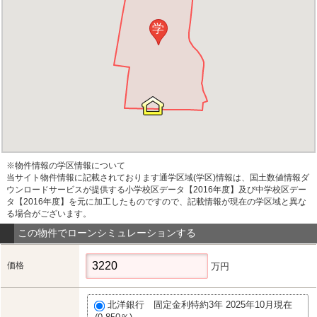
学
※物件情報の学区情報について
当サイト物件情報に記載されております通学区域(学区)情報は、国土数値情報ダ
ウンロードサービスが提供する小学校区データ【2016年度】及び中学校区デー
タ【2016年度】を元に加工したものですので、記載情報が現在の学区域と異な
る場合がございます。
この物件でローンシミュレーションする
価格
万円
北洋銀行 固定金利特約3年 2025年10月現在