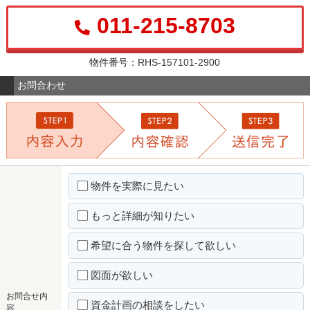
011-215-8703
物件番号：RHS-157101-2900
お問合わせ
物件を実際に見たい
もっと詳細が知りたい
希望に合う物件を探して欲しい
図面が欲しい
お問合せ内
資金計画の相談をしたい
容