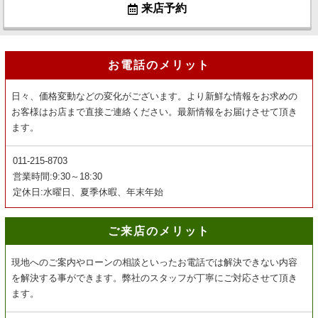
来店予約
お電話のメリット
日々、価格変動などの変化がございます。より新鮮な情報をお求めの
お客様はお店まで直接ご連絡ください。最新情報をお届けさせて頂き
ます。
011-215-8703
営業時間:9:30～18:30
定休日:水曜日、夏季休暇、年末年始
ご来店のメリット
現地へのご案内やローンの相談といったお電話では解決できない内容
を解決する事ができます。弊社のスタッフが丁寧にご対応させて頂き
ます。