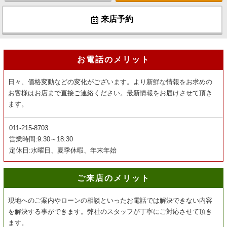
来店予約
お電話のメリット
日々、価格変動などの変化がございます。より新鮮な情報をお求めの
お客様はお店まで直接ご連絡ください。最新情報をお届けさせて頂き
ます。
011-215-8703
営業時間:9:30～18:30
定休日:水曜日、夏季休暇、年末年始
ご来店のメリット
現地へのご案内やローンの相談といったお電話では解決できない内容
を解決する事ができます。弊社のスタッフが丁寧にご対応させて頂き
ます。