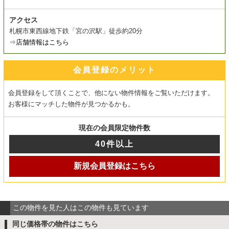
アクセス
札幌市東西線地下鉄「宮の沢駅」徒歩約20分
⇒
店舗情報はこちら
会員登録のメリット
会員登録をして頂くことで、他にない物件情報をご覧いただけます。
お客様にマッチした物件が見つかるかも。
現在の会員限定物件数
40件以上
新規会員登録はこちら
この物件を見た人はこの物件も見ています
同じ価格帯の物件はこちら