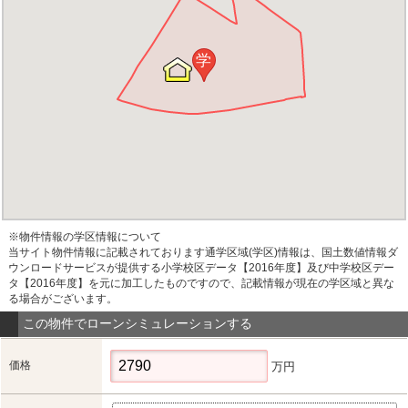
学
※物件情報の学区情報について
当サイト物件情報に記載されております通学区域(学区)情報は、国土数値情報ダ
ウンロードサービスが提供する小学校区データ【2016年度】及び中学校区デー
タ【2016年度】を元に加工したものですので、記載情報が現在の学区域と異な
る場合がございます。
この物件でローンシミュレーションする
価格
万円