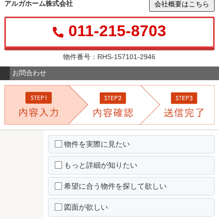
アルガホーム株式会社
会社概要はこちら
011-215-8703
物件番号：RHS-157101-2946
お問合わせ
物件を実際に見たい
もっと詳細が知りたい
希望に合う物件を探して欲しい
図面が欲しい