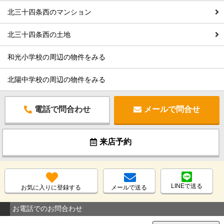
北三十四条西のマンション
北三十四条西の土地
和光小学校の周辺の物件をみる
北陽中学校の周辺の物件をみる
電話で問合わせ
メールで問合せ
来店予約
LINEで送る
お気に入りに登録する
メールで送る
お電話でのお問合わせ