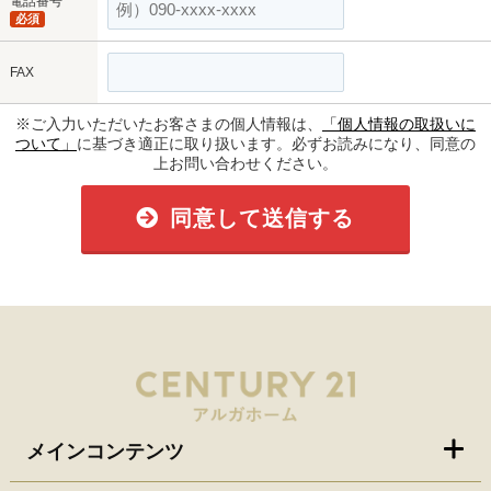
電話番号
必須
FAX
※ご入力いただいたお客さまの個人情報は、
「個人情報の取扱いに
ついて」
に基づき適正に取り扱います。必ずお読みになり、同意の
上お問い合わせください。
同意して送信する
メインコンテンツ