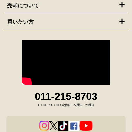
売却について
買いたい方
011-215-8703
9：30～18：30 / 定休日：火曜日・水曜日