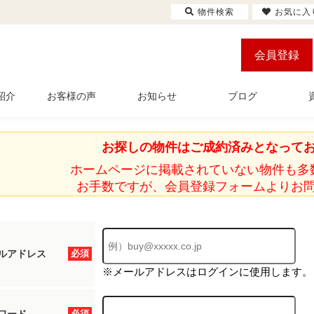
物件検索
お気に入
会員登録
紹介
お客様の声
お知らせ
ブログ
お探しの物件はご成約済みとなって
ホームページに掲載されていない物件も多
お手数ですが、会員登録フォームよりお
ルアドレス
必須
※メールアドレスはログインに使用します。
必須