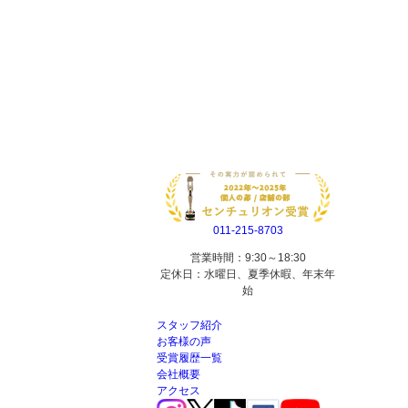
011-215-8703
営業時間：9:30～18:30
定休日：水曜日、夏季休暇、年末年
始
スタッフ紹介
お客様の声
受賞履歴一覧
会社概要
アクセス