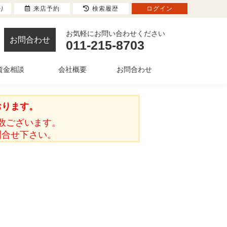
り
来店予約
検索履歴
ログイン
お気軽にお問い合わせください
お問合わせ
011-215-8703
資金相談
会社概要
お問合わせ
おります。
数ございます。
問合せ下さい。