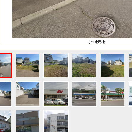
その他現地 -