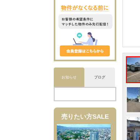
お知らせ
ブログ
売りたい方
SALE