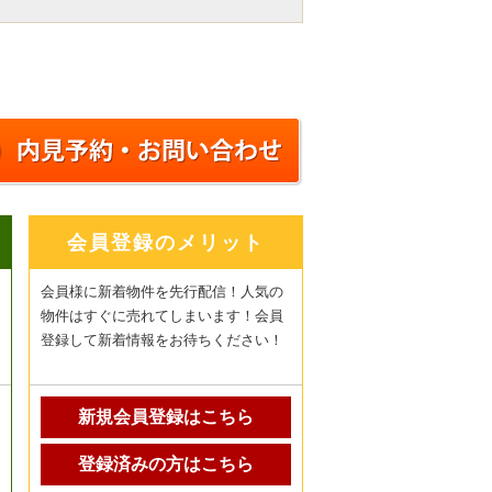
会員登録のメリット
会員様に新着物件を先行配信！人気の
物件はすぐに売れてしまいます！会員
登録して新着情報をお待ちください！
新規会員登録はこちら
登録済みの方はこちら