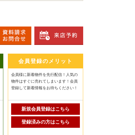
会員登録のメリット
会員様に新着物件を先行配信！人気の
物件はすぐに売れてしまいます！会員
登録して新着情報をお待ちください！
新規会員登録はこちら
登録済みの方はこちら