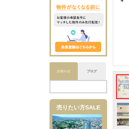
お知らせ
ブログ
売りたい方
SALE