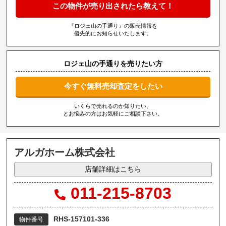
この物件が売り出されたら教えて！
『ロジェ山の手通り』の販売情報を
優先的にお知らせいたします。
ロジェ山の手通りを売りたい方
今すぐ無料売却査定をしたい
いくらで売れるのか知りたい、
とお悩みの方はお気軽にご相談下さい。
アルガホーム株式会社
店舗詳細はこちら
011-215-8703
RHS-157101-336
物件番号