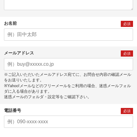
お名前
必須
メールアドレス
必須
※ご記入いただいたメールアドレス宛てに、お問合せ内容の確認メール
をお送りいたします。
※Yahoo!メールなどのフリーメールをご利用の場合、迷惑メールフォル
ダに入る場合があります。
迷惑メールのフォルダ・設定等をご確認下さい。
電話番号
必須