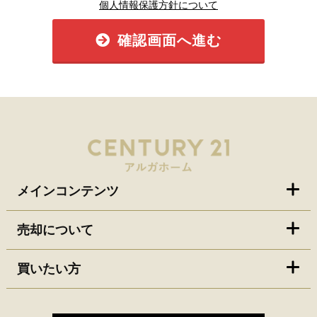
個人情報保護方針について
確認画面へ進む
メインコンテンツ
売却について
買いたい方