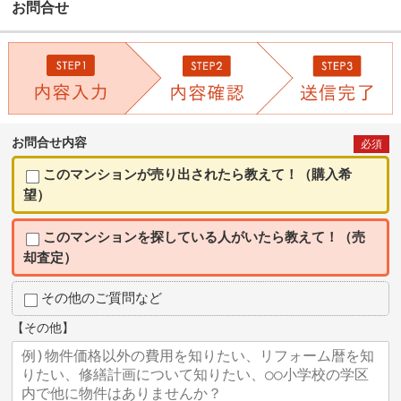
お問合せ
お問合せ内容
必須
このマンションが売り出されたら教えて！（購入希
望）
このマンションを探している人がいたら教えて！（売
却査定）
その他のご質問など
【その他】