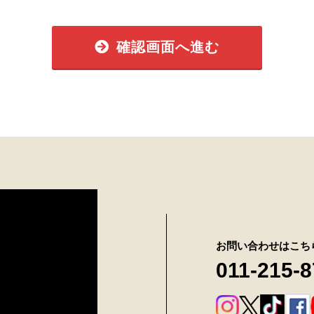
確認画面へ進む
お問い合わせはこち
011-215-