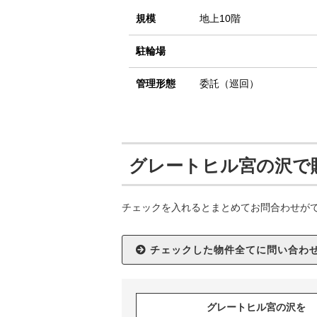
規模
地上10階
駐輪場
管理形態
委託（巡回）
グレートヒル宮の沢で
チェックを入れるとまとめてお問合わせが
グレートヒル宮の沢を