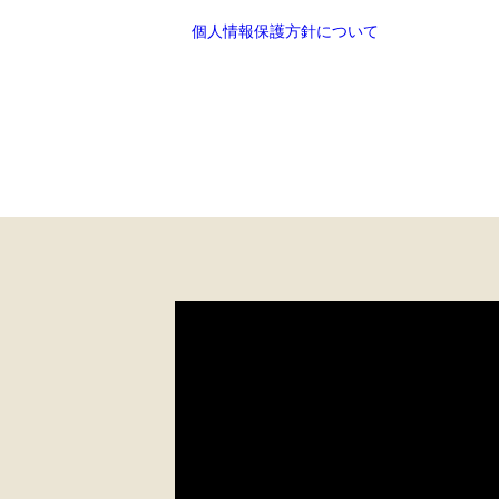
個人情報保護方針について