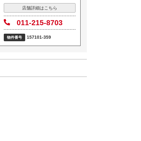
店舗詳細はこちら
011-215-8703
157101-359
物件番号