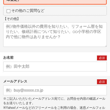
その他のご質問など
【その他】
お名前
必須
メールアドレス
必須
※ご記入いただいたメールアドレス宛てに、お問合せ内容の確認メール
をお送りいたします。
※Yahoo!メールなどのフリーメールをご利用の場合、迷惑メールフォル