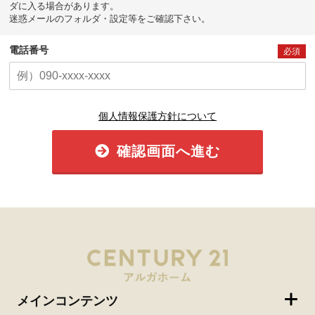
ダに入る場合があります。
迷惑メールのフォルダ・設定等をご確認下さい。
電話番号
必須
個人情報保護方針について
確認画面へ進む
メインコンテンツ