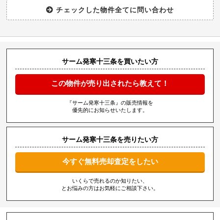
サーム発寒十三条を買いたい方
この物件が売り出されたら教えて！
『サーム発寒十三条』の販売情報を
優先的にお知らせいたします。
サーム発寒十三条を売りたい方
今すぐ無料売却査定をしたい
いくらで売れるのか知りたい、
とお悩みの方はお気軽にご相談下さい。