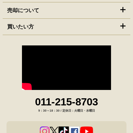
売却について
買いたい方
011-215-8703
9：30～18：30 / 定休日：火曜日・水曜日