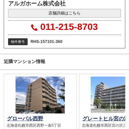
アルガホーム株式会社
店舗詳細はこちら
011-215-8703
RHS-157101-360
物件番号
近隣マンション情報
グローバル西野
グレートヒル宮の沢
北海道札幌市西区西野一条5丁目
北海道札幌市西区宮の沢三